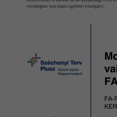
minőségben lesz képes ügyfeleit kiszolgálni.